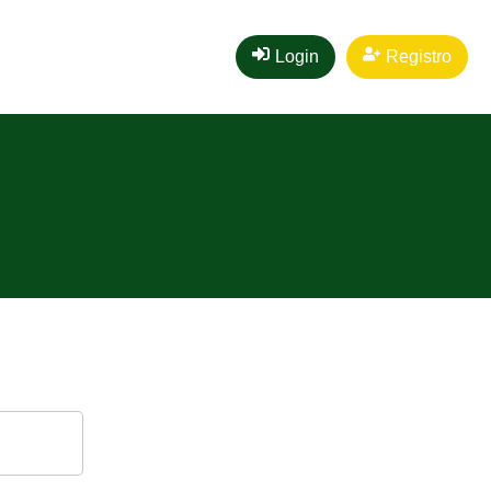
Login
Registro