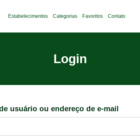
Estabelecimentos
Categorias
Favoritos
Contato
Login
e usuário ou endereço de e-mail