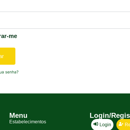
ar-me
ar
ua senha?
Menu
Login/Regis
Estabelecimentos
Login
Re