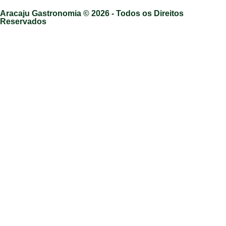
Aracaju Gastronomia © 2026 - Todos os Direitos
Reservados