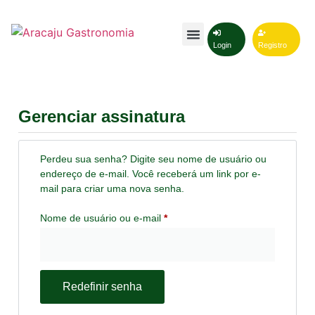
Login
Registro
Gerenciar assinatura
Perdeu sua senha? Digite seu nome de usuário ou
endereço de e-mail. Você receberá um link por e-
mail para criar uma nova senha.
Nome de usuário ou e-mail
*
Redefinir senha