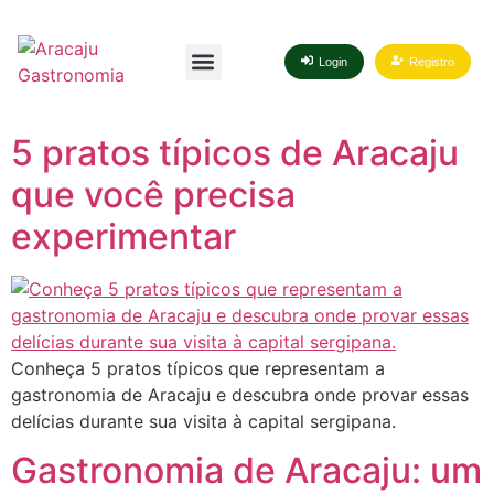
Login
Registro
5 pratos típicos de Aracaju
que você precisa
experimentar
Conheça 5 pratos típicos que representam a
gastronomia de Aracaju e descubra onde provar essas
delícias durante sua visita à capital sergipana.
Gastronomia de Aracaju: um