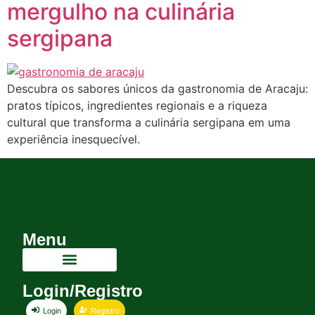
mergulho na culinária
sergipana
Descubra os sabores únicos da gastronomia de Aracaju:
pratos típicos, ingredientes regionais e a riqueza
cultural que transforma a culinária sergipana em uma
experiência inesquecível.
Menu
Login/Registro
Login
Registro