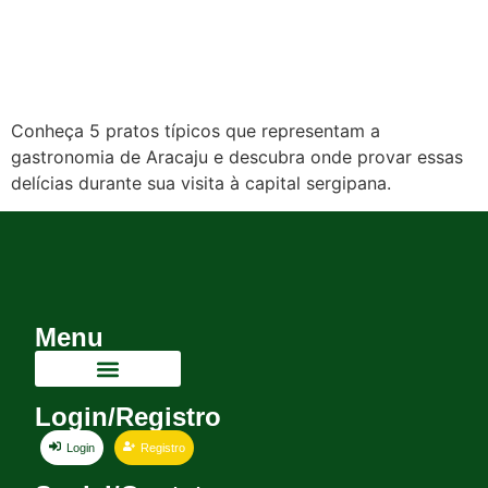
Conheça 5 pratos típicos que representam a
gastronomia de Aracaju e descubra onde provar essas
delícias durante sua visita à capital sergipana.
Menu
Login/Registro
Login
Registro