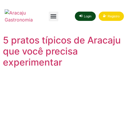
Login
Registro
5 pratos típicos de Aracaju
que você precisa
experimentar