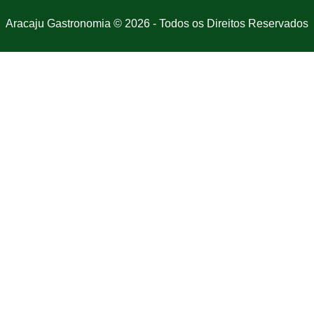
Aracaju Gastronomia © 2026 - Todos os Direitos Reservados