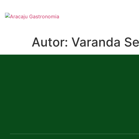
Autor:
Varanda Se